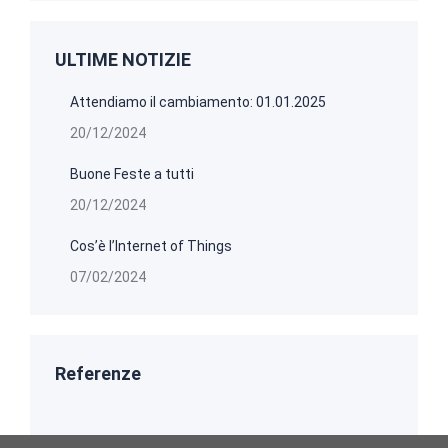
ULTIME NOTIZIE
Attendiamo il cambiamento: 01.01.2025
20/12/2024
Buone Feste a tutti
20/12/2024
Cos’è l’Internet of Things
07/02/2024
Referenze