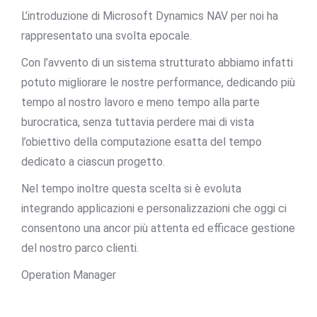
L’introduzione di Microsoft Dynamics NAV per noi ha
rappresentato una svolta epocale.
Con l’avvento di un sistema strutturato abbiamo infatti
potuto migliorare le nostre performance, dedicando più
tempo al nostro lavoro e meno tempo alla parte
burocratica, senza tuttavia perdere mai di vista
l’obiettivo della computazione esatta del tempo
dedicato a ciascun progetto.
Nel tempo inoltre questa scelta si è evoluta
integrando applicazioni e personalizzazioni che oggi ci
consentono una ancor più attenta ed efficace gestione
del nostro parco clienti.
Operation Manager