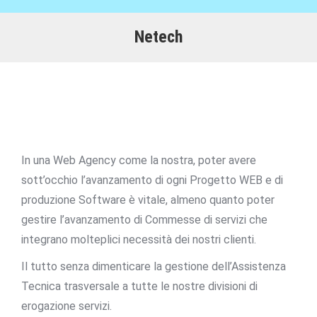
Netech
In una Web Agency come la nostra, poter avere
sott’occhio l’avanzamento di ogni Progetto WEB e di
produzione Software è vitale, almeno quanto poter
gestire l’avanzamento di Commesse di servizi che
integrano molteplici necessità dei nostri clienti.
Il tutto senza dimenticare la gestione dell’Assistenza
Tecnica trasversale a tutte le nostre divisioni di
erogazione servizi.