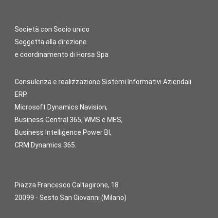
Società con Socio unico
Soggetta alla direzione
e coordinamento di Horsa Spa
Consulenza e realizzazione Sistemi Informativi Aziendali
ERP.
Microsoft Dynamics Navision,
Business Central 365, WMS e MES,
Business Intelligence Power BI,
CRM Dynamics 365.
Piazza Francesco Caltagirone, 18
20099 - Sesto San Giovanni (Milano)