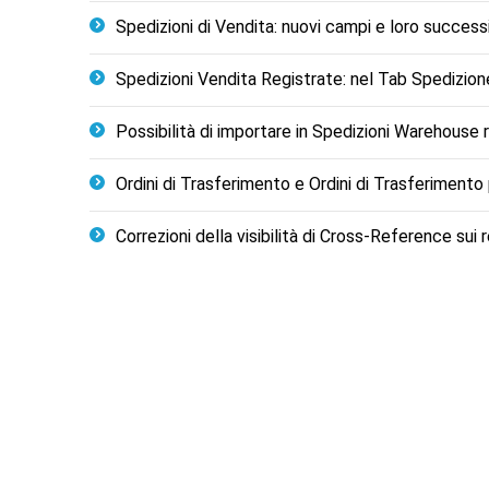
Spedizioni di Vendita: nuovi campi e loro successi
Spedizioni Vendita Registrate: nel Tab Spedizione
Possibilità di importare in Spedizioni Warehouse r
Ordini di Trasferimento e Ordini di Trasferimento
Correzioni della visibilità di Cross-Reference sui r