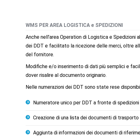
WMS PER
AREA LOGISTICA e SPEDIZIONI
Anche nell’area Operation di Logistica e Spedizioni a
dei DDT e facilitato la ricezione delle merci, oltre al
del fornitore.
Modifiche e/o inserimento di dati più semplici e faci
dover risalire al documento originario.
Nelle numerazioni dei DDT sono state rese disponibili
Numeratore unico per DDT a fronte di spedizion
Creazione di una lista dei documenti di trasporto
Aggiunta di informazioni dei documenti di riferime