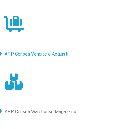
APP Consea Vendite e Acquisti
APP Consea Warehouse Magazzino