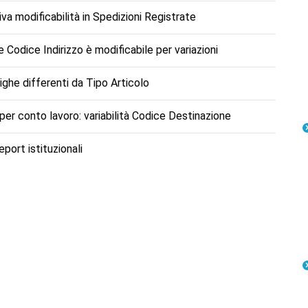
va modificabilità in Spedizioni Registrate
 Codice Indirizzo è modificabile per variazioni
ighe differenti da Tipo Articolo
 per conto lavoro: variabilità Codice Destinazione
eport istituzionali