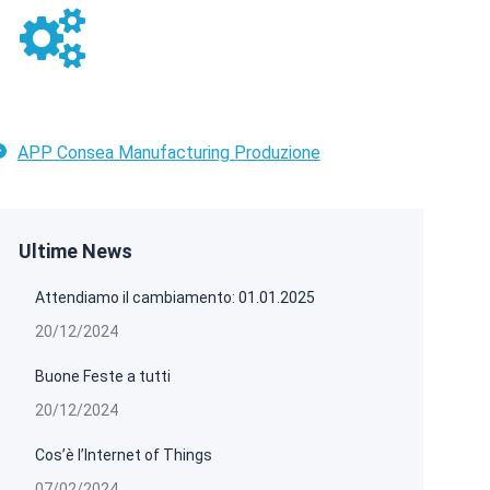
APP Consea Manufacturing Produzione
Ultime News
Attendiamo il cambiamento: 01.01.2025
20/12/2024
Buone Feste a tutti
20/12/2024
Cos’è l’Internet of Things
07/02/2024