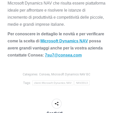
Microsoft Dynamics NAV che risulta essere piattaforma
ideale per affrontare e risolvere le istanze di
incremento di produttività e competitività delle piccole,
medie e grandi imprese italiane.
Per conoscere in dettaglio le novità e per verificare
come la scelta di
Microsoft Dynamics NAV
possa
avere grandi vantaggi anche per la vostra azienda
contattate Consea:
7su7@consea.com
Categories:
Consea
,
Microsoft Dynamics NAV BC
Tags:
clienti Microsoft Dynamics NAV
NAV2013