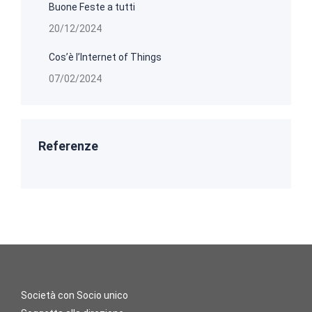
Buone Feste a tutti
20/12/2024
Cos’è l’Internet of Things
07/02/2024
Referenze
Società con Socio unico