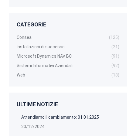
CATEGORIE
Consea
(125)
Installazioni di successo
(21)
Microsoft Dynamics NAV BC
(91)
Sistemi Informativi Aziendali
(92)
Web
(18)
ULTIME NOTIZIE
Attendiamo il cambiamento: 01.01.2025
20/12/2024