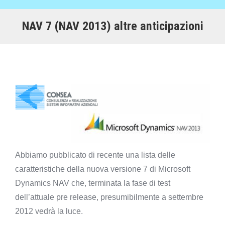
NAV 7 (NAV 2013) altre anticipazioni
Abbiamo pubblicato di recente una lista delle
caratteristiche della nuova versione 7 di Microsoft
Dynamics NAV che, terminata la fase di test
dell’attuale pre release, presumibilmente a settembre
2012 vedrà la luce.