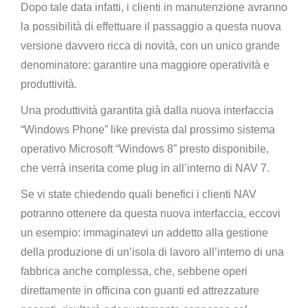
Dopo tale data infatti, i clienti in manutenzione avranno
la possibilità di effettuare il passaggio a questa nuova
versione davvero ricca di novità, con un unico grande
denominatore: garantire una maggiore operatività e
produttività.
Una produttività garantita già dalla nuova interfaccia
“Windows Phone” like prevista dal prossimo sistema
operativo Microsoft “Windows 8” presto disponibile,
che verrà inserita come plug in all’interno di NAV 7.
Se vi state chiedendo quali benefici i clienti NAV
potranno ottenere da questa nuova interfaccia, eccovi
un esempio: immaginatevi un addetto alla gestione
della produzione di un’isola di lavoro all’interno di una
fabbrica anche complessa, che, sebbene operi
direttamente in officina con guanti ed attrezzature