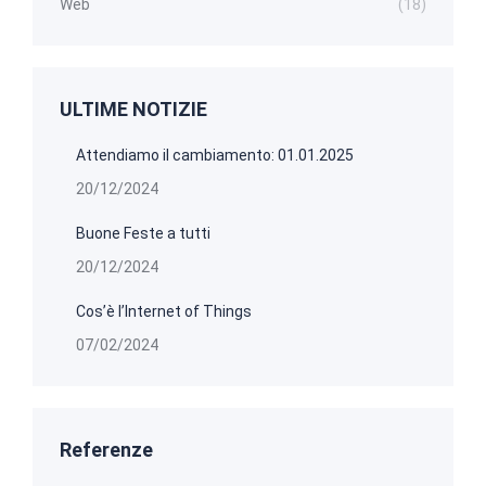
Web
(18)
ULTIME NOTIZIE
Attendiamo il cambiamento: 01.01.2025
20/12/2024
Buone Feste a tutti
20/12/2024
Cos’è l’Internet of Things
07/02/2024
Referenze