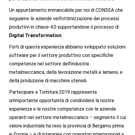
Un appuntamento immancabile per noi di CONSEA che
seguiamo le aziende nell’ottimizzazione dei processi
produttivi in chiave 4.0 supportandone il processo di
Digital Transformation
.
Forti di questa esperienza abbiamo sviluppato soluzioni
software per il settore produttivo con specifiche
competenze nel settore dell’industria
metalmeccanica, della lavorazione metalli e lamiere, e
della produzione di macchine utensili.
Partecipare a Tornitura 2019 rappresenta
un’importante opportunità di condividere la nostra
esperienza e le nostre competenze con le aziende
operanti nel settore metalmeccanico – segmento il cui
valore industriale ha reso la provincia di Bergamo prima
in Europa – e di interagire con operatori internazionali a