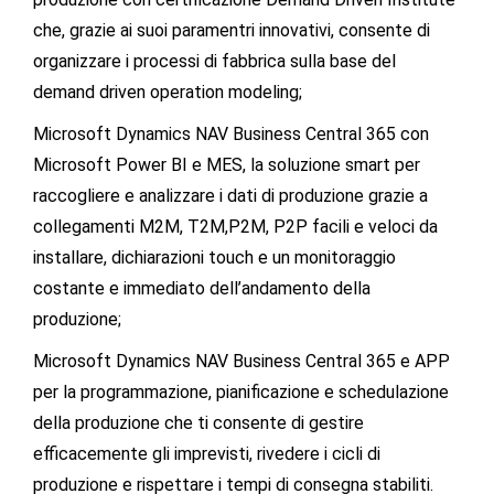
che, grazie ai suoi paramentri innovativi, consente di
organizzare i processi di fabbrica sulla base del
demand driven operation modeling;
Microsoft Dynamics NAV Business Central 365 con
Microsoft Power BI e MES, la soluzione smart per
raccogliere e analizzare i dati di produzione grazie a
collegamenti M2M, T2M,P2M, P2P facili e veloci da
installare, dichiarazioni touch e un monitoraggio
costante e immediato dell’andamento della
produzione;
Microsoft Dynamics NAV Business Central 365 e APP
per la programmazione, pianificazione e schedulazione
della produzione che ti consente di gestire
efficacemente gli imprevisti, rivedere i cicli di
produzione e rispettare i tempi di consegna stabiliti.