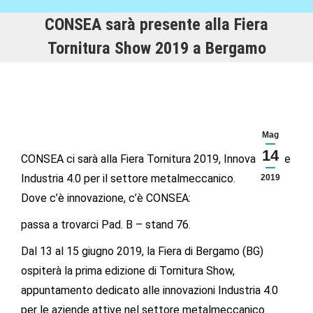
CONSEA sarà presente alla Fiera
Tornitura Show 2019 a Bergamo
Mag
14
CONSEA ci sarà alla Fiera Tornitura 2019, Innovazione e
Industria 4.0 per il settore metalmeccanico.
2019
Dove c’è innovazione, c’è CONSEA:
passa a trovarci Pad. B – stand 76.
Dal 13 al 15 giugno 2019, la Fiera di Bergamo (BG)
ospiterà la prima edizione di Tornitura Show,
appuntamento dedicato alle innovazioni Industria 4.0
per le aziende attive nel settore metalmeccanico.