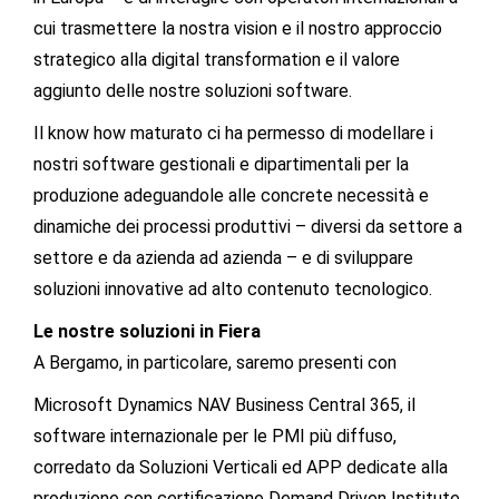
cui trasmettere la nostra vision e il nostro approccio
strategico alla digital transformation e il valore
aggiunto delle nostre soluzioni software.
Il know how maturato ci ha permesso di modellare i
nostri software gestionali e dipartimentali per la
produzione adeguandole alle concrete necessità e
dinamiche dei processi produttivi – diversi da settore a
settore e da azienda ad azienda – e di sviluppare
soluzioni innovative ad alto contenuto tecnologico.
Le nostre soluzioni in Fiera
A Bergamo, in particolare, saremo presenti con
Microsoft Dynamics NAV Business Central 365, il
software internazionale per le PMI più diffuso,
corredato da Soluzioni Verticali ed APP dedicate alla
produzione con certificazione Demand Driven Institute