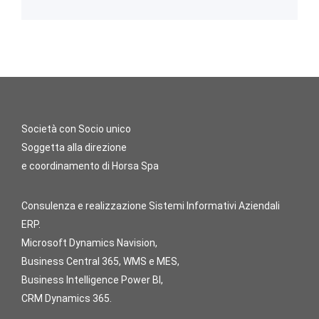
Società con Socio unico
Soggetta alla direzione
e coordinamento di Horsa Spa
Consulenza e realizzazione Sistemi Informativi Aziendali
ERP.
Microsoft Dynamics Navision,
Business Central 365, WMS e MES,
Business Intelligence Power BI,
CRM Dynamics 365.