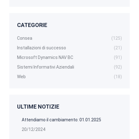
CATEGORIE
Consea
(125)
Installazioni di successo
(21)
Microsoft Dynamics NAV BC
(91)
Sistemi Informativi Aziendali
(92)
Web
(18)
ULTIME NOTIZIE
Attendiamo il cambiamento: 01.01.2025
20/12/2024