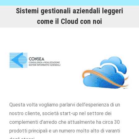
Sistemi gestionali aziendali leggeri
come il Cloud con noi
Questa volta vogliamo parlarvi dell’esperienza di un
nostro cliente, società start-up nel settore dei
complementi d’arredo che attualmente ha circa 30
prodotti principali e un numero molto alto di varanti