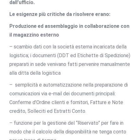
dall’ufficio.
Le esigenze più critiche da risolvere erano:
Produzione ed assemblaggio in collaborazione con
il magazzino esterno
– scambio dati con la società esterna incaricata della
logistica; i documenti (DDT ed Etichette di Spedizione)
preparati in sede venivano fatti pervenire manualmente
alla ditta della logistica
– semplicità e automatizzazione nella preparazione di
comunicazioni via e-mail dei documenti principali:
Conferme d’Ordine clienti e fornitori, Fatture e Note
credito, Solleciti ed Estratti Conto.
– funzione per la gestione del “Riservato” per fare in
modo che il calcolo della disponibilità ne tenga conto