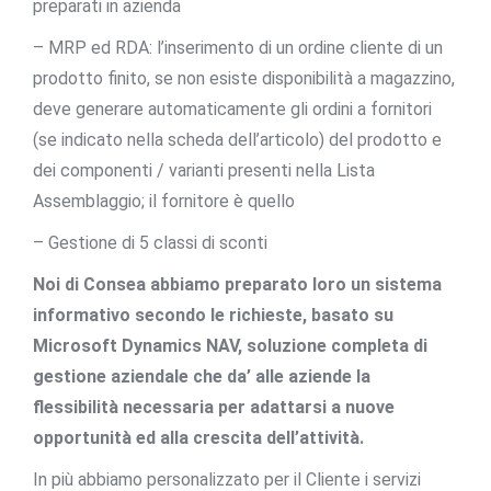
preparati in azienda
– MRP ed RDA: l’inserimento di un ordine cliente di un
prodotto finito, se non esiste disponibilità a magazzino,
deve generare automaticamente gli ordini a fornitori
(se indicato nella scheda dell’articolo) del prodotto e
dei componenti / varianti presenti nella Lista
Assemblaggio; il fornitore è quello
– Gestione di 5 classi di sconti
Noi di Consea abbiamo preparato loro un sistema
informativo secondo le richieste, basato su
Microsoft Dynamics NAV, soluzione completa di
gestione aziendale che da’ alle aziende la
flessibilità necessaria per adattarsi a nuove
opportunità ed alla crescita dell’attività.
In più abbiamo personalizzato per il Cliente i servizi