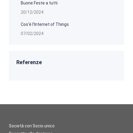
Buone Feste a tutti
20/12/2024
Cos’è l’Internet of Things
07/02/2024
Referenze
Società con Socio unico