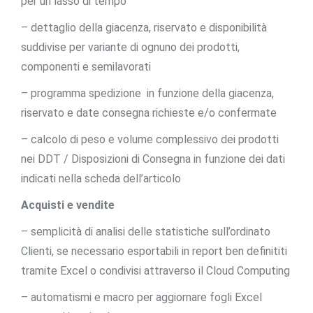
per un lasso di tempo
– dettaglio della giacenza, riservato e disponibilità
suddivise per variante di ognuno dei prodotti,
componenti e semilavorati
– programma spedizione in funzione della giacenza,
riservato e date consegna richieste e/o confermate
– calcolo di peso e volume complessivo dei prodotti
nei DDT / Disposizioni di Consegna in funzione dei dati
indicati nella scheda dell’articolo
Acquisti e vendite
– semplicità di analisi delle statistiche sull’ordinato
Clienti, se necessario esportabili in report ben definititi
tramite Excel o condivisi attraverso il Cloud Computing
– automatismi e macro per aggiornare fogli Excel