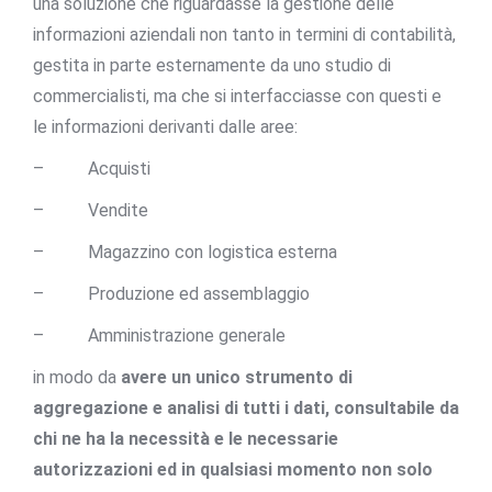
una soluzione che riguardasse la gestione delle
informazioni aziendali non tanto in termini di contabilità,
gestita in parte esternamente da uno studio di
commercialisti, ma che si interfacciasse con questi e
le informazioni derivanti dalle aree:
– Acquisti
– Vendite
– Magazzino con logistica esterna
– Produzione ed assemblaggio
– Amministrazione generale
in modo da
avere un unico strumento di
aggregazione e analisi di tutti i dati, consultabile da
chi ne ha la necessità e le necessarie
autorizzazioni ed in qualsiasi momento non solo