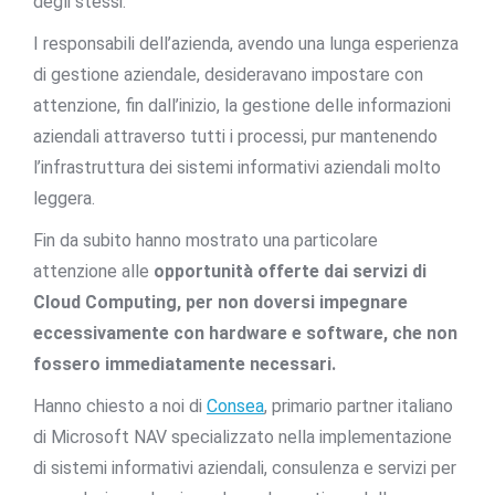
degli stessi.
I responsabili dell’azienda, avendo una lunga esperienza
di gestione aziendale, desideravano impostare con
attenzione, fin dall’inizio, la gestione delle informazioni
aziendali attraverso tutti i processi, pur mantenendo
l’infrastruttura dei sistemi informativi aziendali molto
leggera.
Fin da subito hanno mostrato una particolare
attenzione alle
opportunità offerte dai servizi di
Cloud Computing, per non doversi impegnare
eccessivamente con hardware e software, che non
fossero immediatamente necessari.
Hanno chiesto a noi di
Consea
, primario partner italiano
di Microsoft NAV specializzato nella implementazione
di sistemi informativi aziendali, consulenza e servizi per