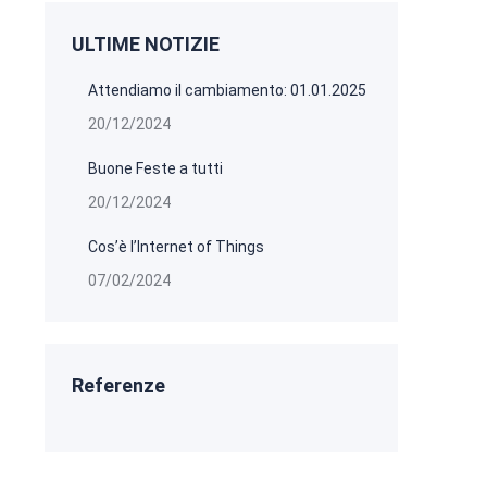
ULTIME NOTIZIE
Attendiamo il cambiamento: 01.01.2025
20/12/2024
Buone Feste a tutti
20/12/2024
Cos’è l’Internet of Things
07/02/2024
Referenze