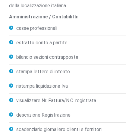
della localizzazione italiana.
Amministrazione / Contabilità:
casse professionali
estratto conto a partite
bilancio sezioni contrapposte
stampa lettere di intento
ristampa liquidazione Iva
visualizzare Nr. Fattura/N.C. registrata
descrizione Registrazione
scadenziario giornaliero clienti e fornitori