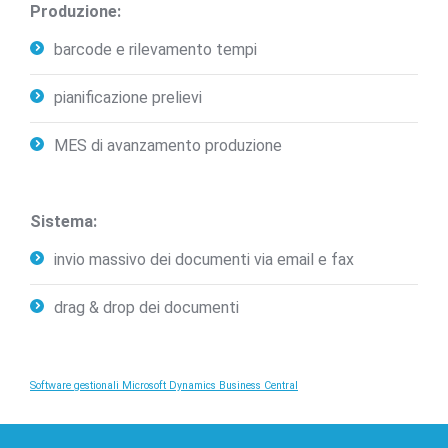
Produzione:
barcode e rilevamento tempi
pianificazione prelievi
MES di avanzamento produzione
Sistema:
invio massivo dei documenti via email e fax
drag & drop dei documenti
Software gestionali Microsoft Dynamics Business Central