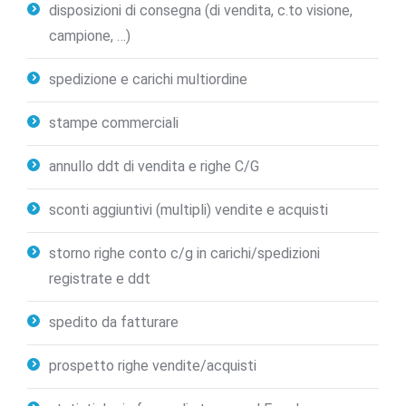
disposizioni di consegna (di vendita, c.to visione,
campione, …)
spedizione e carichi multiordine
stampe commerciali
annullo ddt di vendita e righe C/G
sconti aggiuntivi (multipli) vendite e acquisti
storno righe conto c/g in carichi/spedizioni
registrate e ddt
spedito da fatturare
prospetto righe vendite/acquisti