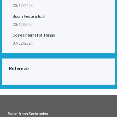
20/12/2024
Buone Feste a tutti
20/12/2024
Cos’è l’Internet of Things
07/02/2024
Refernze
Società con Socio unico