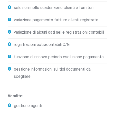
selezioni nello scadenziario clienti e fornitori
variazione pagamento fatture clienti registrate
variazione di alcuni dati nelle registrazioni contabili
registrazioni extracontabili C/G
funzione di rinnovo periodo esclusione pagamento
gestione informazioni sui tipi documenti da
scegliere
Vendite:
gestione agenti