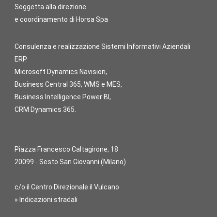
Soggetta alla direzione
e coordinamento di Horsa Spa
Consulenza e realizzazione Sistemi Informativi Aziendali
ERP.
Microsoft Dynamics Navision,
Business Central 365, WMS e MES,
Business Intelligence Power BI,
CRM Dynamics 365.
Piazza Francesco Caltagirone, 18
20099 - Sesto San Giovanni (Milano)
c/o il Centro Direzionale il Vulcano
» Indicazioni stradali