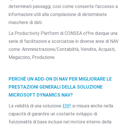
determinati passaggi, così come consente l’accesso a
informazioni utili alla compilazione di determinate
maschere di dati.
La Productivity Platform di CONSEA offre dunque una
serie di facilitazioni e scorciatoie in diverse aree di NAV
come: Amministrazione/Contabilità, Vendite, Acquisti,
Magazzino, Produzione.
PERCHÉ UN ADD-ON DI NAV PER MIGLIORARE LE
PRESTAZIONI GENERALI DELLA SOLUZIONE
MICROSOFT DYNAMICS NAV?
La validità di una soluzione
ERP
si misura anche nella
capacità di garantire un costante sviluppo di
funzionalità di base incluse nel motore interno della