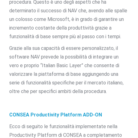
procedura. Questo è uno degli aspetti che ha
determinato il successo di NAV che, avendo alle spalle
un colosso come Microsoft, è in grado di garantire un
incremento costante della produttività grazie a
funzionalità di base sempre più al passo con i tempi.
Grazie alla sua capacità di essere personalizzato, il
software NAV prevede la possibilità di integrare un
vero e proprio “Italian Basic Layer” che consente di
valorizzare la piattaforma di base aggiungendo una
serie di funzionalità specifiche per il mercato italiano,
oltre che per specifici ambiti della procedura.
CONSEA Productivity Platform ADD-ON
Ecco di seguito le funzionalità implementate nella
Productivity Platform di CONSEA a completamento