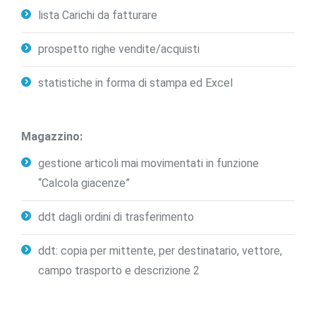
lista Carichi da fatturare
prospetto righe vendite/acquisti
statistiche in forma di stampa ed Excel
Magazzino:
gestione articoli mai movimentati in funzione
“Calcola giacenze”
ddt dagli ordini di trasferimento
ddt: copia per mittente, per destinatario, vettore,
campo trasporto e descrizione 2