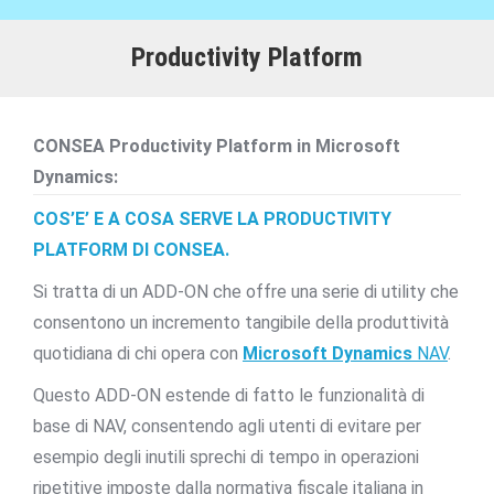
Productivity Platform
CONSEA Productivity Platform in Microsoft
Dynamics:
COS’E’ E A COSA SERVE LA PRODUCTIVITY
PLATFORM DI CONSEA.
Si tratta di un ADD-ON che offre una serie di utility che
consentono un incremento tangibile della produttività
quotidiana di chi opera con
Microsoft Dynamics
NAV
.
Questo ADD-ON estende di fatto le funzionalità di
base di NAV, consentendo agli utenti di evitare per
esempio degli inutili sprechi di tempo in operazioni
ripetitive imposte dalla normativa fiscale italiana in